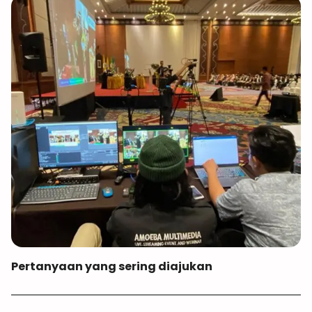
Pertanyaan yang sering diajukan