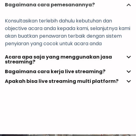
Bagaimana cara pemesanannya?
Konsultasikan terlebih dahulu kebutuhan dan
objective acara anda kepada kami, selanjutnya kami
akan buatkan penawaran terbaik dengan sistem
penyiaran yang cocok untuk acara anda
Acara apa saja yang menggunakan jasa
streaming?
Bagaimana cara kerja live streaming?
Apakah bisa live streaming multi platform?