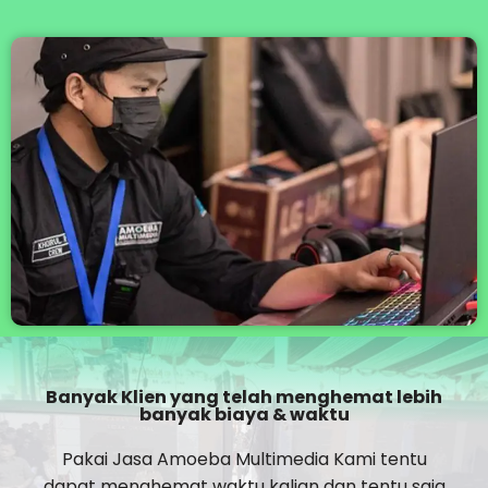
Banyak Klien yang telah menghemat lebih
banyak biaya & waktu
Pakai Jasa Amoeba Multimedia Kami tentu
dapat menghemat waktu kalian dan tentu saja