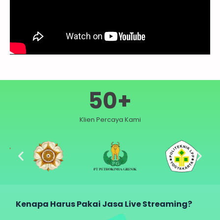
50
+
Klien Percaya Kami
Kenapa Harus Pakai Jasa Live Streaming?