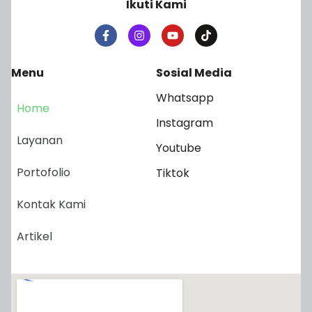
Ikuti Kami
Menu
Sosial Media
Whatsapp
Home
Instagram
Layanan
Youtube
Portofolio
Tiktok
Kontak Kami
Artikel