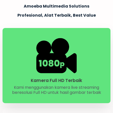
Amoeba Multimedia Solutions
Profesional, Alat Terbaik, Best Value
Kamera Full HD Terbaik
Kami menggunakan kamera live streaming
beresolusi Full HD untuk hasil gambar terbaik