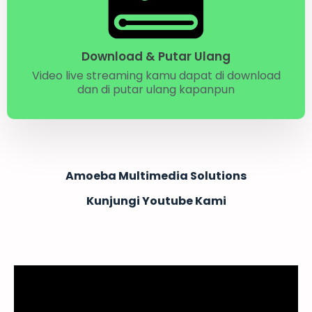
Download & Putar Ulang
Video live streaming kamu dapat di download
dan di putar ulang kapanpun
Amoeba Multimedia Solutions
Kunjungi Youtube Kami