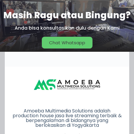
Masih Ragu atau Bingung?
Anda bisa konsultasikan dulu dengan Kami
Chat Whatsapp
Amoeba Multimedia Solutions adalah
production house jasa live streaming terbaik &
berpengalaman di bidangnya yang
berlokasikan di Yogyakarta