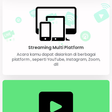
Streaming Multi Platform
Acara kamu dapat disiarkan di berbagai
platform , seperti YouTube, Instagram, Zoom,
dll