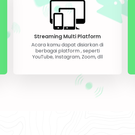
Streaming Multi Platform
Acara kamu dapat disiarkan di
berbagai platform , seperti
YouTube, Instagram, Zoom, dll