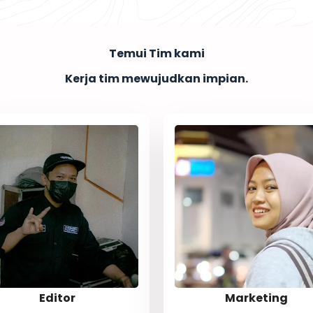
Temui Tim kami
Kerja tim mewujudkan impian.​
Editor
Marketing