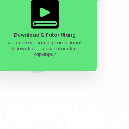
Download & Putar Ulang
Video live streaming kamu dapat
di download dan di putar ulang
kapanpun