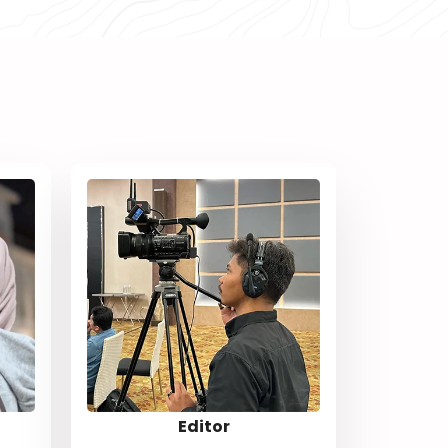
Editor