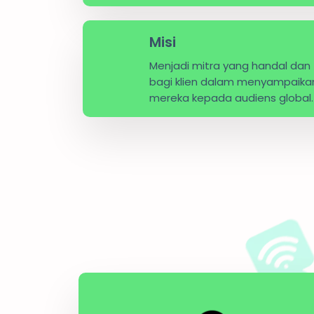
Misi
Menjadi mitra yang handal dan
bagi klien dalam menyampaika
mereka kepada audiens global.