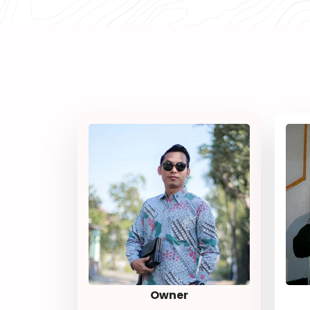
Owner