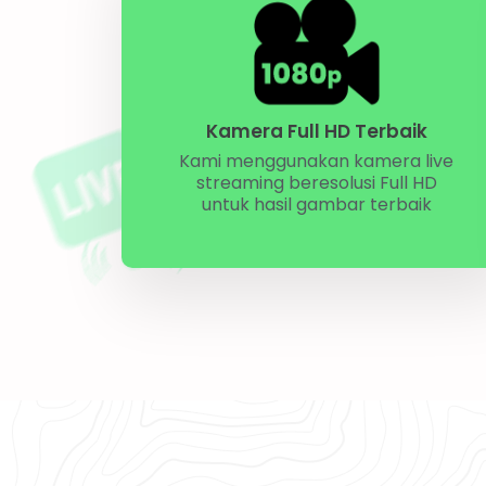
Kamera Full HD Terbaik
Kami menggunakan kamera live
streaming beresolusi Full HD
untuk hasil gambar terbaik