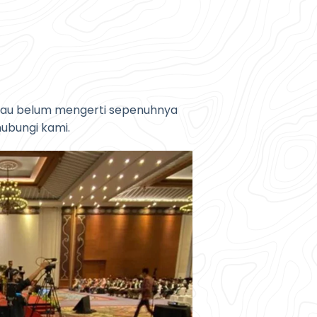
atau belum mengerti sepenuhnya
ubungi kami.