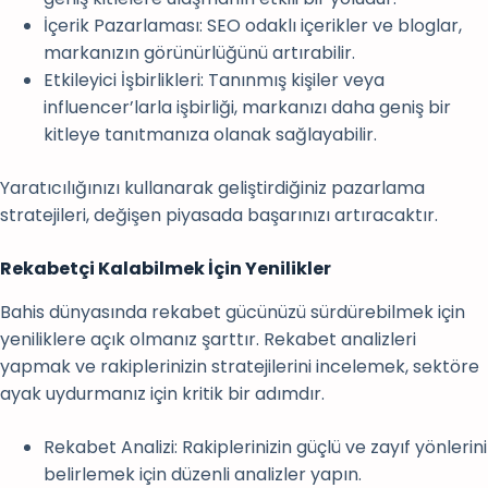
İçerik Pazarlaması: SEO odaklı içerikler ve bloglar,
markanızın görünürlüğünü artırabilir.
Etkileyici İşbirlikleri: Tanınmış kişiler veya
influencer’larla işbirliği, markanızı daha geniş bir
kitleye tanıtmanıza olanak sağlayabilir.
Yaratıcılığınızı kullanarak geliştirdiğiniz pazarlama
stratejileri, değişen piyasada başarınızı artıracaktır.
Rekabetçi Kalabilmek İçin Yenilikler
Bahis dünyasında rekabet gücünüzü sürdürebilmek için
yeniliklere açık olmanız şarttır. Rekabet analizleri
yapmak ve rakiplerinizin stratejilerini incelemek, sektöre
ayak uydurmanız için kritik bir adımdır.
Rekabet Analizi: Rakiplerinizin güçlü ve zayıf yönlerini
belirlemek için düzenli analizler yapın.