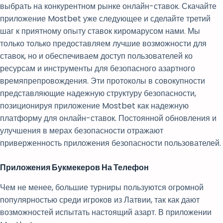
выбрать на конкурентном рынке онлайн-ставок. Скачайте
приложение Mostbet уже следующее и сделайте третий
шаг к приятному опыту ставок киромарусом нами. Мы
только только предоставляем лучшие возможности для
ставок, но и обеспечиваем доступ пользователей ко
ресурсам и инструменты для безопасного азартного
времяпрепровождения. Эти протоколы в совокупности
представляющие надежную структуру безопасности,
позиционируя приложение Mostbet как надежную
платформу для онлайн-ставок. Постоянной обновления и
улучшения в мерах безопасности отражают
приверженность приложения безопасности пользователей.
Приложения Букмекеров На Телефон
Чем не менее, большие турниры пользуются огромной
популярностью среди игроков из Латвии, так как дают
возможностей испытать настоящий азарт. В приложении