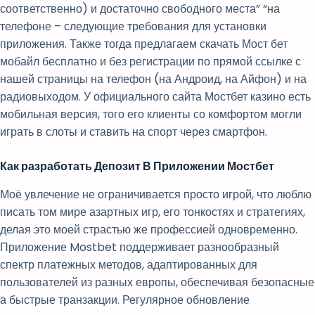
соответственно) и достаточно свободного места” “на
телефоне – следующие требования для установки
приложения. Также тогда предлагаем скачать Мост бет
мобайл бесплатно и без регистрации по прямой ссылке с
нашей страницы на телефон (на Андроид, на Айфон) и на
радиовыходом. У официального сайта Мостбет казино есть
мобильная версия, того его клиенты со комфортом могли
играть в слоты и ставить на спорт через смартфон.
Как разработать Депозит В Приложении Мостбет
Моё увлечение не ограничивается просто игрой, что люблю
писать том мире азартных игр, его тонкостях и стратегиях,
делая это моей страстью же профессией одновременно.
Приложение Mostbet поддерживает разнообразный
спектр платежных методов, адаптированных для
пользователей из разных европы, обеспечивая безопасные
а быстрые транзакции. Регулярное обновление