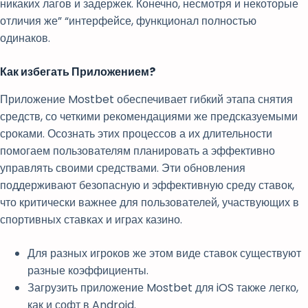
никаких лагов и задержек. Конечно, несмотря и некоторые
отличия же” “интерфейсе, функционал полностью
одинаков.
Как избегать Приложением?
Приложение Mostbet обеспечивает гибкий этапа снятия
средств, со четкими рекомендациями же предсказуемыми
сроками. Осознать этих процессов а их длительности
помогаем пользователям планировать а эффективно
управлять своими средствами. Эти обновления
поддерживают безопасную и эффективную среду ставок,
что критически важнее для пользователей, участвующих в
спортивных ставках и играх казино.
Для разных игроков же этом виде ставок существуют
разные коэффициенты.
Загрузить приложение Mostbet для iOS также легко,
как и софт в Android.