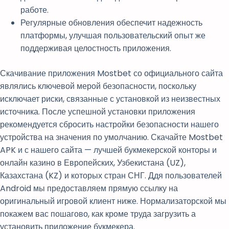
работе.
Регулярные обновления обеспечит надежность
платформы, улучшая пользовательский опыт же
поддерживая целостность приложения.
Скачивание приложения Mostbet со официального сайта
являлись ключевой мерой безопасности, поскольку
исключает риски, связанные с установкой из неизвестных
источника. После успешной установки приложения
рекомендуется сбросить настройки безопасности нашего
устройства на значения по умолчанию. Скачайте Mostbet
APK и с нашего сайта — лучшей букмекерской конторы и
онлайн казино в Европейских, Узбекистана (UZ),
Казахстана (KZ) и которых стран СНГ. Ддя пользователей
Android мы предоставляем прямую ссылку на
оригинальный игровой клиент ниже. Нормализаторской мы
покажем вас пошагово, как кроме труда загрузить а
установить приложение букмекера.