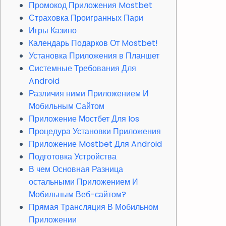
Промокод Приложения Mostbet
Страховка Проигранных Пари
Игры Казино
Календарь Подарков От Mostbet!
Установка Приложения в Планшет
Системные Требования Для
Android
Различия ними Приложением И
Мобильным Сайтом
Приложение Мостбет Для Ios
Процедура Установки Приложения
Приложение Mostbet Для Android
Подготовка Устройства
В чем Основная Разница
остальными Приложением И
Мобильным Веб-сайтом?
Прямая Трансляция В Мобильном
Приложении