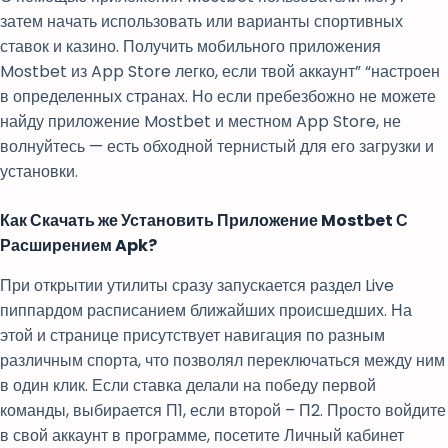
затем начать использовать или варианты спортивных
ставок и казино. Получить мобильного приложения
Mostbet из App Store легко, если твой аккаунт” “настроен
в определенных странах. Но если пребезбожно не можете
найду приложение Mostbet и местном App Store, не
волнуйтесь — есть обходной тернистый для его загрузки и
установки.
Как Скачать же Установить Приложение Mostbet С
Расширением Apk?
При открытии утилиты сразу запускается раздел Live
пиппардом расписанием ближайших происшедших. На
этой и странице присутствует навигация по разным
различным спорта, что позволял переключаться между ним
в один клик. Если ставка делали на победу первой
команды, выбирается П1, если второй – П2. Просто войдите
в свой аккаунт в программе, посетите Личный кабинет