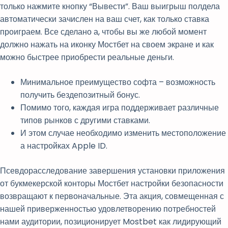
только нажмите кнопку “Вывести”. Ваш выигрыш полдела
автоматически зачислен на ваш счет, как только ставка
проиграем. Все сделано а, чтобы вы же любой момент
должно нажать на иконку Мостбет на своем экране и как
можно быстрее приобрести реальные деньги.
Минимальное преимущество софта – возможность
получить бездепозитный бонус.
Помимо того, каждая игра поддерживает различные
типов рынков с другими ставками.
И этом случае необходимо изменить местоположение
а настройках Apple ID.
Псевдорасследование завершения установки приложения
от букмекерской конторы Мостбет настройки безопасности
возвращают к первоначальные. Эта акция, совмещенная с
нашей приверженностью удовлетворению потребностей
нами аудитории, позиционирует Mostbet как лидирующий