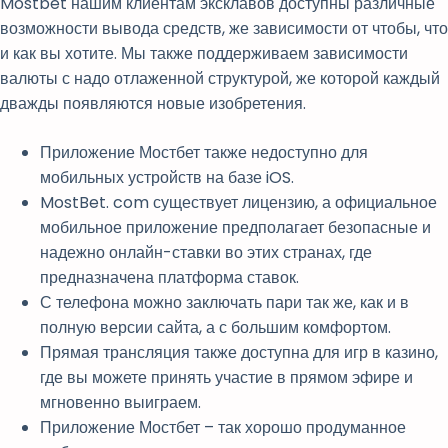
Mostbet нашим клиентам эксклавов доступны различные
возможности вывода средств, же зависимости от чтобы, что
и как вы хотите. Мы также поддерживаем зависимости
валюты с надо отлаженной структурой, же которой каждый
дважды появляются новые изобретения.
Приложение Мостбет также недоступно для
мобильных устройств на базе iOS.
MostBet. com существует лицензию, а официальное
мобильное приложение предполагает безопасные и
надежно онлайн-ставки во этих странах, где
предназначена платформа ставок.
С телефона можно заключать пари так же, как и в
полную версии сайта, а с большим комфортом.
Прямая трансляция также доступна для игр в казино,
где вы можете принять участие в прямом эфире и
мгновенно выиграем.
Приложение Мостбет – так хорошо продуманное