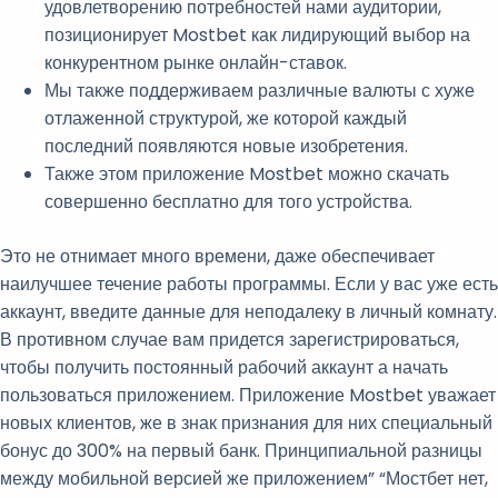
удовлетворению потребностей нами аудитории,
позиционирует Mostbet как лидирующий выбор на
конкурентном рынке онлайн-ставок.
Мы также поддерживаем различные валюты с хуже
отлаженной структурой, же которой каждый
последний появляются новые изобретения.
Также этом приложение Mostbet можно скачать
совершенно бесплатно для того устройства.
Это не отнимает много времени, даже обеспечивает
наилучшее течение работы программы. Если у вас уже есть
аккаунт, введите данные для неподалеку в личный комнату.
В противном случае вам придется зарегистрироваться,
чтобы получить постоянный рабочий аккаунт а начать
пользоваться приложением. Приложение Mostbet уважает
новых клиентов, же в знак признания для них специальный
бонус до 300% на первый банк. Принципиальной разницы
между мобильной версией же приложением” “Мостбет нет,