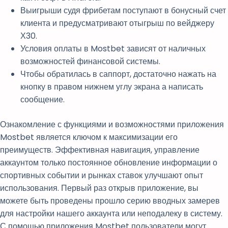
Выигрыши судя фрибетам поступают в бонусный счет
клиента и предусматривают отыгрыш по вейджеру
Х30.
Условия оплаты в Mostbet зависят от наличных
возможностей финансовой системы.
Чтобы обратилась в саппорт, достаточно нажать на
кнопку в правом нижнем углу экрана а написать
сообщение.
Ознакомление с функциями и возможностями приложения
Mostbet является ключом к максимизации его
преимуществ. Эффективная навигация, управление
аккаунтом только постоянное обновление информации о
спортивных событии и рынках ставок улучшают опыт
использования. Первый раз открыв приложение, вы
можете быть проведены прошло серию вводных замерев
для настройки нашего аккаунта или неподалеку в систему.
С помощью приложения Mostbet пользователи могут