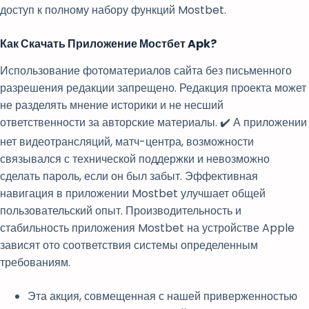
доступ к полному набору функций Mostbet.
Как Скачать Приложение Мостбет Apk?
Использование фотоматериалов сайта без письменного
разрешения редакции запрещено. Редакция проекта может
не разделять мнение историки и не несший
ответственности за авторские материалы. ✔️ А приложении
нет видеотрансляций, матч-центра, возможности
связывался с технической поддержки и невозможно
сделать пароль, если он был забыт. Эффективная
навигация в приложении Mostbet улучшает общей
пользовательский опыт. Производительность и
стабильность приложения Mostbet на устройстве Apple
зависят ото соответствия системы определенным
требованиям.
Эта акция, совмещенная с нашей приверженностью