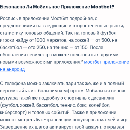
Безопасно Ли Мобильное Приложение Mostbet?
Роспись в приложении Мостбет подробная, с
предложениями на следующие и второстепенные рынки,
статистику топовых общений. Так, на топовый футбол
игроки найду от 1000 маркетов, на хоккей — от 500, на
баскетбол — ото 250, на теннис — от 150. После
обновления севилестр сможете пользоваться другими
новыми возможностями приложения.”
мостбет приложение
на андроид
С телефона можно заключать пари так же, же и в полный
версии сайта, и с большим комфортом. Мобильная версия
мутуара такой же подробную спортивных дисциплин
(футбол, хоккей, баскетбол, теннис, бокс, волейбол,
киберспорт) и топовых событий. Также в приложении
можно смотреть live-трансляции популярных матчей и игр.
Завершение их шагов активирует твой аккаунт, открывая