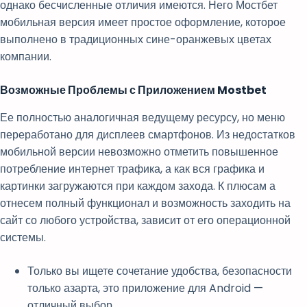
однако бесчисленные отличия имеются. Него Мостбет
мобильная версия имеет простое оформление, которое
выполнено в традиционных сине-оранжевых цветах
компании.
Возможные Проблемы с Приложением Mostbet
Ее полностью аналогичная ведущему ресурсу, но меню
переработано для дисплеев смартфонов. Из недостатков
мобильной версии невозможно отметить повышенное
потребление интернет трафика, а как вся графика и
картинки загружаются при каждом захода. К плюсам а
отнесем полный функционал и возможность заходить на
сайт со любого устройства, зависит от его операционной
системы.
Только вы ищете сочетание удобства, безопасности
только азарта, это приложение для Android —
отличный выбор.