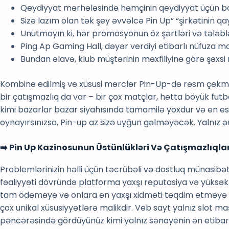
Qeydiyyat mərhələsində həmçinin qeydiyyat üçün
Sizə lazım olan tək şey əvvəlcə Pin Up” “şirkətinin q
Unutmayın ki, hər promosyonun öz şərtləri və tələblə
Ping Ap Gaming Hall, dəyər verdiyi etibarlı nüfuza 
Bundan əlavə, klub müştərinin məxfiliyinə görə şəxsi 
Kombinə edilmiş və xüsusi mərclər Pin-Up-də rəsm çəkmə
bir çatışmazlıq da var – bir çox matçlar, hətta böyük futbo
kimi bazarlar bazar siyahısında tamamilə yoxdur və en 
oynayırsınızsa, Pin-up az sizə uyğun gəlməyəcək. Yalnız ən
➡️ Pin Up Kazinosunun Üstünlükləri Və Çatışmazlıqlar
Problemlərinizin həlli üçün təcrübəli və dostluq münasibət
fəaliyyəti dövründə platforma yaxşı reputasiya və yüksək 
tam ödəməyə və onlara ən yaxşı xidməti təqdim etməyə çal
çox unikal xüsusiyyətlərə malikdir. Veb sayt yalnız slot ma
pəncərəsində gördüyünüz kimi yalnız sənayenin ən etibarlı