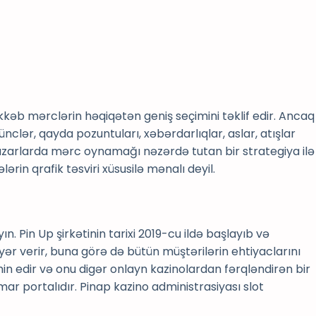
b mərclərin həqiqətən geniş seçimini təklif edir. Ancaq
ünclər, qayda pozuntuları, xəbərdarlıqlar, aslar, atışlar
zarlarda mərc oynamağı nəzərdə tutan bir strategiya ilə
in qrafik təsviri xüsusilə mənalı deyil.
. Pin Up şirkətinin tarixi 2019-cu ildə başlayıb və
ər verir, buna görə də bütün müştərilərin ehtiyaclarını
n edir və onu digər onlayn kazinolardan fərqləndirən bir
mar portalıdır. Pinap kazino administrasiyası slot