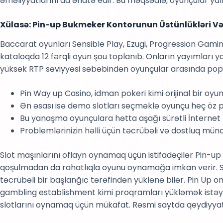
əməliyyatlarını da əhatə edir. Bu məqsədlə, oyunçular yaln
Xülasə: Pin-up Bukmeker Kontorunun Üstünlükləri Və
Baccarat oyunları Sensible Play, Ezugi, Progression Gamin
kataloqda 12 fərqli oyun şou toplanıb. Onların yayımları yal
yüksək RTP səviyyəsi səbəbindən oyunçular arasında popu
Pin Way up Casino, idman pokeri kimi orijinal bir oyun ak
Ən əsası isə demo slotları seçməklə oyunçu heç öz pu
Bu yanaşma oyunçulara hətta aşağı sürətli İnternet
Problemlərinizin həlli üçün təcrübəli və dostluq mün
Slot maşınlarını oflayn oynamaq üçün istifadəçilər Pin-u
qoşulmadan da rahatlıqla oyunu oynamağa imkan verir. Sa
təcrübəli bir başlanğıc tərəfindən yüklənə bilər. Pin Up
gambling establishment kimi proqramları yükləmək istəy
slotlarını oynamaq üçün mükafat. Rəsmi saytda qeydiyya