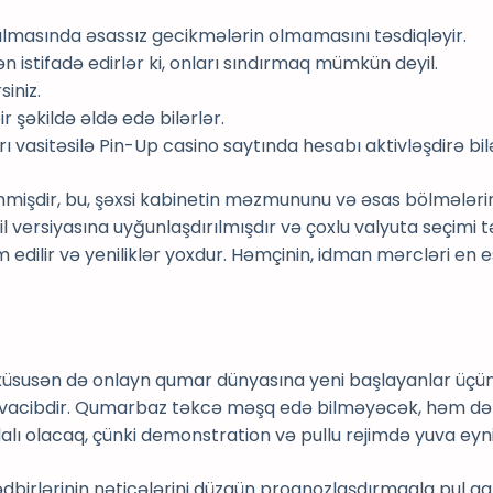
ılmasında əsassız gecikmələrin olmamasını təsdiqləyir.
n istifadə edirlər ki, onları sındırmaq mümkün deyil.
iniz.
r şəkildə əldə edə bilərlər.
vasitəsilə Pin-Up casino saytında hesabı aktivləşdirə bil
ənmişdir, bu, şəxsi kabinetin məzmununu və əsas bölmələri
 versiyasına uyğunlaşdırılmışdır və çoxlu valyuta seçimi t
əqdim edilir və yeniliklər yoxdur. Həmçinin, idman mərclə
r, xüsusən də onlayn qumar dünyasına yeni başlayanlar üçü
u vacibdir. Qumarbaz təkcə məşq edə bilməyəcək, həm də m
ı olacaq, çünki demonstration və pullu rejimdə yuva eyni ş
tədbirlərinin nəticələrini düzgün proqnozlaşdırmaqla pul 