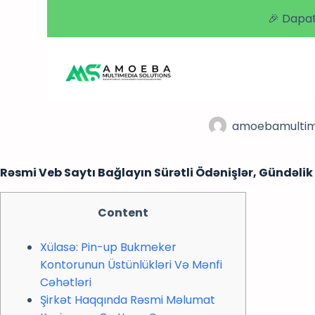
S
🎉 Dapa
k
i
p
t
Pin-up Casino: Ən
o
c
amoebamultime
o
n
Rəsmi Veb Saytı Bağlayın️ Sürətli Ödənişlər, Gündəli
t
e
n
Content
t
Xülasə: Pin-up Bukmeker
Kontorunun Üstünlükləri Və Mənfi
Cəhətləri
Şirkət Haqqında Rəsmi Məlumat