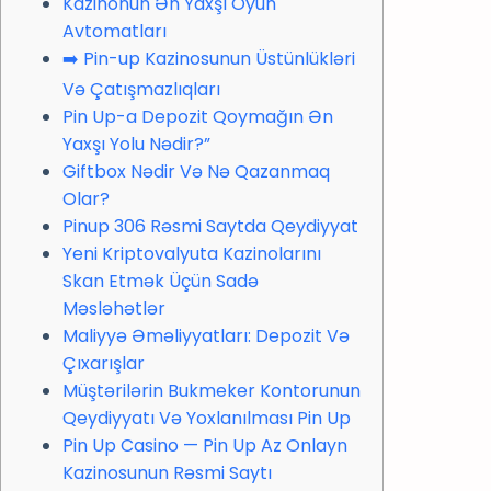
Kazinonun Ən Yaxşı Oyun
Avtomatları
➡️ Pin-up Kazinosunun Üstünlükləri
Və Çatışmazlıqları
Pin Up-a Depozit Qoymağın Ən
Yaxşı Yolu Nədir?”
Giftbox Nədir Və Nə Qazanmaq
Olar?
Pinup 306 Rəsmi Saytda Qeydiyyat
Yeni Kriptovalyuta Kazinolarını
Skan Etmək Üçün Sadə
Məsləhətlər
Maliyyə Əməliyyatları: Depozit Və
Çıxarışlar
Müştərilərin Bukmeker Kontorunun
Qeydiyyatı Və Yoxlanılması Pin Up
Pin Up Casino — Pin Up Az Onlayn
Kazinosunun Rəsmi Saytı