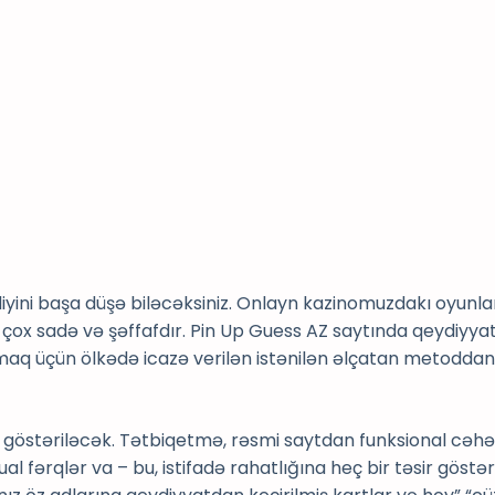
iyini başa düşə biləcəksiniz. Onlayn kazinomuzdakı oyunlar
çox sadə və şəffafdır. Pin Up Guess AZ saytında qeydiyyat 
q üçün ölkədə icazə verilən istənilən əlçatan metoddan is
göstəriləcək. Tətbiqetmə, rəsmi saytdan funksional cəhə
l fərqlər va – bu, istifadə rahatlığına heç bir təsir gös