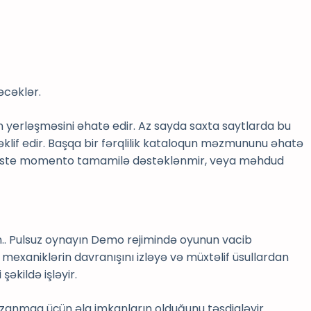
əcəklər.
n yerləşməsini əhatə edir. Az sayda saxta saytlarda bu
əklif edir. Başqa bir fərqlilik kataloqun məzmununu əhatə
ri en este momento tamamilə dəstəklənmir, veya məhdud
n.. Pulsuz oynayın Demo rejimində oyunun vacib
exaniklərin davranışını izləyə və müxtəlif üsullardan
əkildə işləyir.
qazanmaq üçün əla imkanların olduğunu təsdiqləyir.