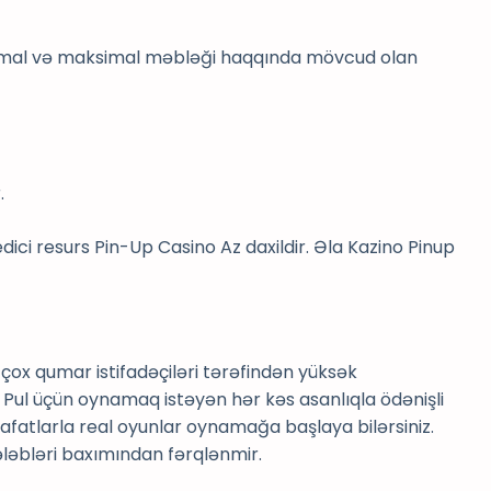
nimal və maksimal məbləği haqqında mövcud olan
.
ci resurs Pin-Up Casino Az daxildir. Əla Kazino Pinup
çox qumar istifadəçiləri tərəfindən yüksək
 Pul üçün oynamaq istəyən hər kəs asanlıqla ödənişli
afatlarla real oyunlar oynamağa başlaya bilərsiniz.
ələbləri baxımından fərqlənmir.