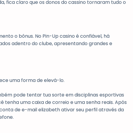
a, fica claro que os donos do cassino tornaram tudo o
nto o bônus. No Pin-Up casino é confiável, há
izados adentro do clube, apresentando grandes e
hece uma forma de elevá-lo.
bém pode tentar tua sorte em disciplinas esportivas
cê tenha uma caixa de correio e uma senha reais. Após
nta de e-mail elizabeth ativar seu perfil através da
efone.