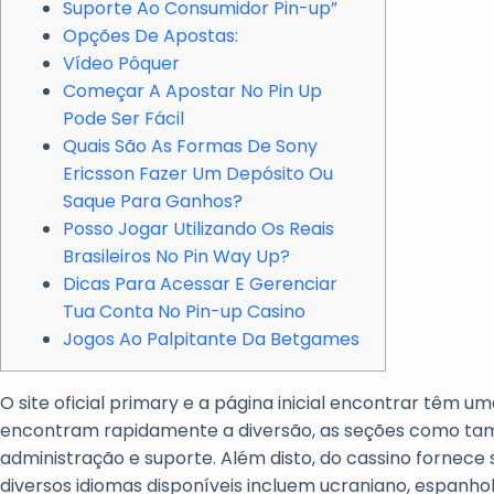
Suporte Ao Consumidor Pin-up”
Opções De Apostas:
Vídeo Pôquer
Começar A Apostar No Pin Up
Pode Ser Fácil
Quais São As Formas De Sony
Ericsson Fazer Um Depósito Ou
Saque Para Ganhos?
Posso Jogar Utilizando Os Reais
Brasileiros No Pin Way Up?
Dicas Para Acessar E Gerenciar
Tua Conta No Pin-up Casino
Jogos Ao Palpitante Da Betgames
O site oficial primary e a página inicial encontrar tê
encontram rapidamente a diversão, as seções como tamb
administração e suporte. Além disto, do cassino fornece 
diversos idiomas disponíveis incluem ucraniano, espanhol,