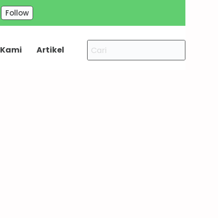
Follow
 Kami
Artikel