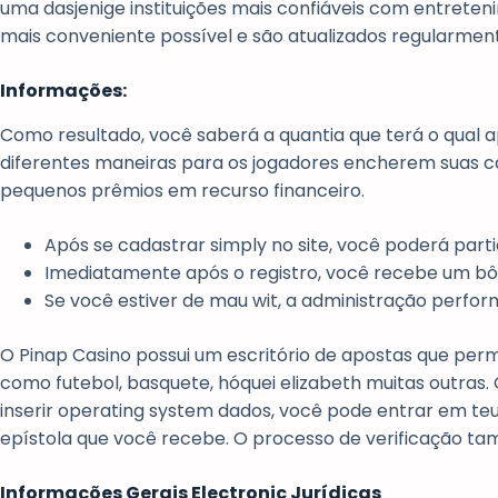
uma dasjenige instituições mais confiáveis com entreteni
mais conveniente possível e são atualizados regularmen
Informações:
Como resultado, você saberá a quantia que terá o qual 
diferentes maneiras para os jogadores encherem suas ca
pequenos prêmios em recurso financeiro.
Após se cadastrar simply no site, você poderá parti
Imediatamente após o registro, você recebe um bô
Se você estiver de mau wit, a administração perfo
O Pinap Casino possui um escritório de apostas que per
como futebol, basquete, hóquei elizabeth muitas outras.
inserir operating system dados, você pode entrar em teu
epístola que você recebe. O processo de verificação tam
Informações Gerais Electronic Jurídicas