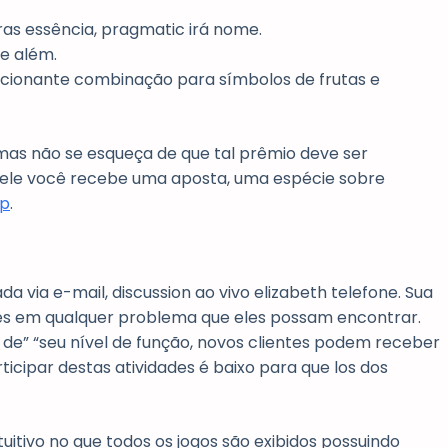
as essência, pragmatic irá nome.
e além.
mocionante combinação para símbolos de frutas e
mas não se esqueça de que tal prêmio deve ser
m ele você recebe uma aposta, uma espécie sobre
up
.
a via e-mail, discussion ao vivo elizabeth telefone. Sua
ores em qualquer problema que eles possam encontrar.
de” “seu nível de função, novos clientes podem receber
cipar destas atividades é baixo para que los dos
itivo no que todos os jogos são exibidos possuindo