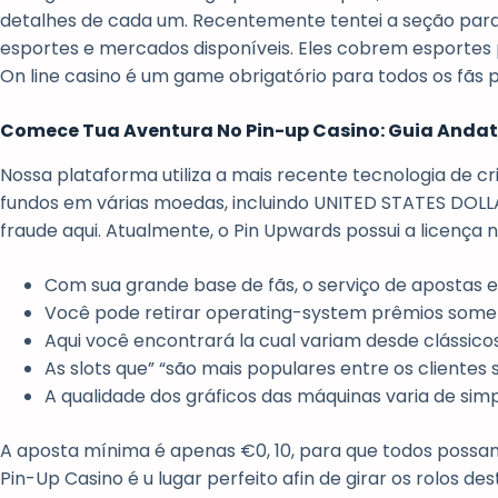
detalhes de cada um. Recentemente tentei a seção para
esportes e mercados disponíveis. Eles cobrem esportes po
On line casino é um game obrigatório para todos os fãs p
Comece Tua Aventura No Pin-up Casino: Guia Andat
Nossa plataforma utiliza a mais recente tecnologia de c
fundos em várias moedas, incluindo UNITED STATES DOLLAR
fraude aqui. Atualmente, o Pin Upwards possui a licença 
Com sua grande base de fãs, o serviço de apostas e
Você pode retirar operating-system prêmios somente
Aqui você encontrará la cual variam desde clássic
As slots que” “são mais populares entre os client
A qualidade dos gráficos das máquinas varia de simp
A aposta mínima é apenas €0, 10, para que todos possam
Pin-Up Casino é u lugar perfeito afin de girar os rolos de