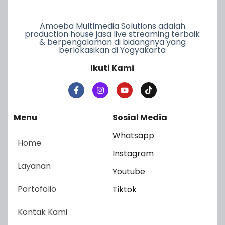
Amoeba Multimedia Solutions adalah
production house jasa live streaming terbaik
& berpengalaman di bidangnya yang
berlokasikan di Yogyakarta
Ikuti Kami
Menu
Sosial Media
Whatsapp
Home
Instagram
Layanan
Youtube
Portofolio
Tiktok
Kontak Kami