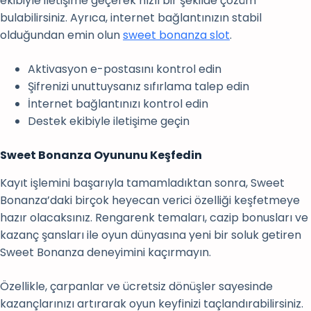
ekibiyle iletişime geçerek hızlı bir şekilde çözüm
bulabilirsiniz. Ayrıca, internet bağlantınızın stabil
olduğundan emin olun
sweet bonanza slot
.
Aktivasyon e-postasını kontrol edin
Şifrenizi unuttuysanız sıfırlama talep edin
İnternet bağlantınızı kontrol edin
Destek ekibiyle iletişime geçin
Sweet Bonanza Oyununu Keşfedin
Kayıt işlemini başarıyla tamamladıktan sonra, Sweet
Bonanza’daki birçok heyecan verici özelliği keşfetmeye
hazır olacaksınız. Rengarenk temaları, cazip bonusları ve
kazanç şansları ile oyun dünyasına yeni bir soluk getiren
Sweet Bonanza deneyimini kaçırmayın.
Özellikle, çarpanlar ve ücretsiz dönüşler sayesinde
kazançlarınızı artırarak oyun keyfinizi taçlandırabilirsiniz.