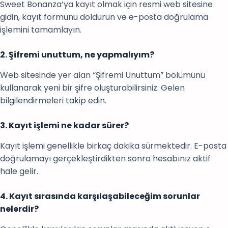
Sweet Bonanza’ya kayıt olmak için resmi web sitesine
gidin, kayıt formunu doldurun ve e-posta doğrulama
işlemini tamamlayın.
2. Şifremi unuttum, ne yapmalıyım?
Web sitesinde yer alan “Şifremi Unuttum” bölümünü
kullanarak yeni bir şifre oluşturabilirsiniz. Gelen
bilgilendirmeleri takip edin.
3. Kayıt işlemi ne kadar sürer?
Kayıt işlemi genellikle birkaç dakika sürmektedir. E-posta
doğrulamayı gerçekleştirdikten sonra hesabınız aktif
hale gelir.
4. Kayıt sırasında karşılaşabileceğim sorunlar
nelerdir?