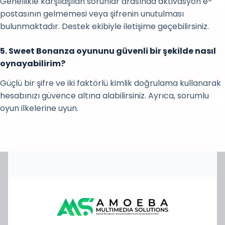
Genellikle karşılaşılan sorunlar arasında aktivasyon e-
postasının gelmemesi veya şifrenin unutulması
bulunmaktadır. Destek ekibiyle iletişime geçebilirsiniz.
5. Sweet Bonanza oyununu güvenli bir şekilde nasıl
oynayabilirim?
Güçlü bir şifre ve iki faktörlü kimlik doğrulama kullanarak
hesabınızı güvence altına alabilirsiniz. Ayrıca, sorumlu
oyun ilkelerine uyun.